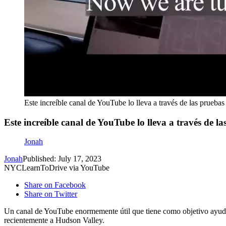
Este increíble canal de YouTube lo lleva a través de las prueb
Este increíble canal de YouTube lo lleva a través de 
Jonah
Jonah
Published: July 17, 2023
NYCLearnToDrive via YouTube
Share on Facebook
Share on Twitter
Un canal de YouTube enormemente útil que tiene como objetivo ayuda
recientemente a Hudson Valley.