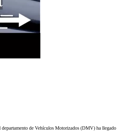
 el departamento de Vehículos Motorizados (DMV) ha llegado