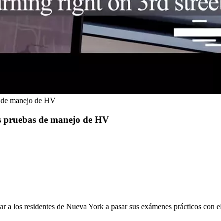
as de manejo de HV
las pruebas de manejo de HV
r a los residentes de Nueva York a pasar sus exámenes prácticos con