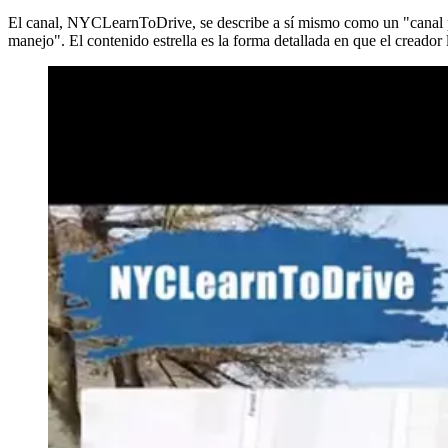
El canal, NYCLearnToDrive, se describe a sí mismo como un "canal p
manejo". El contenido estrella es la forma detallada en que el creador 