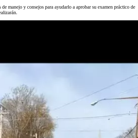
 de manejo y consejos para ayudarlo a aprobar su examen práctico de
ealizarán.