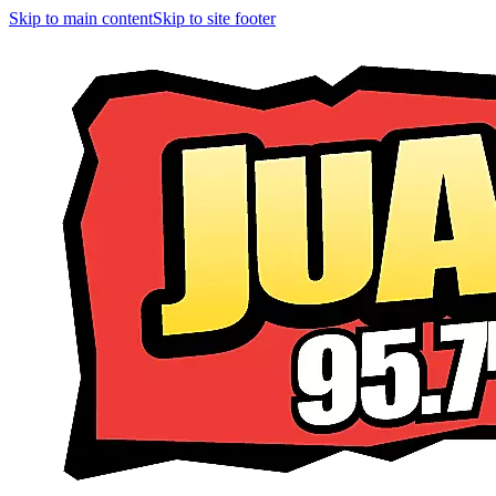
Skip to main content
Skip to site footer